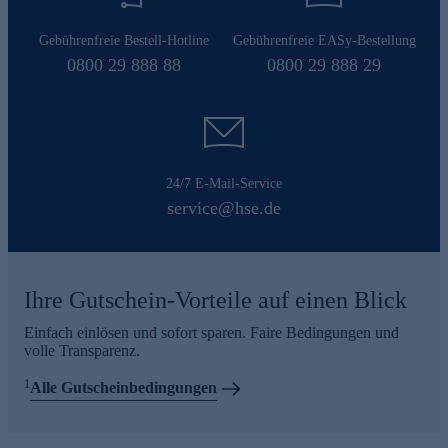
Gebührenfreie Bestell-Hotline
Gebührenfreie EASy-Bestellung
0800 29 888 88
0800 29 888 29
24/7 E-Mail-Service
service@hse.de
Ihre Gutschein-Vorteile auf einen Blick
Einfach einlösen und sofort sparen. Faire Bedingungen und
volle Transparenz.
1
Alle Gutscheinbedingungen