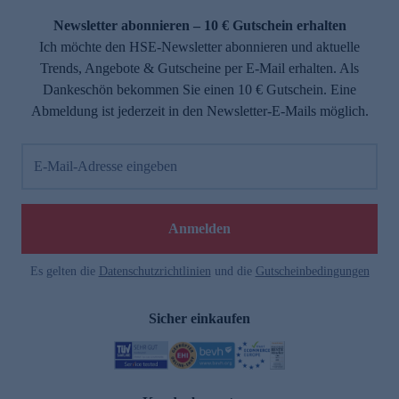
Newsletter abonnieren – 10 € Gutschein erhalten
Ich möchte den HSE-Newsletter abonnieren und aktuelle
Trends, Angebote & Gutscheine per E-Mail erhalten. Als
Dankeschön bekommen Sie einen 10 € Gutschein. Eine
Abmeldung ist jederzeit in den Newsletter-E-Mails möglich.
E-Mail-Adresse eingeben
e
Anmelden
Es gelten die
Datenschutzrichtlinien
und die
Gutscheinbedingungen
Sicher einkaufen