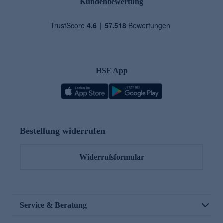
Kundenbewertung
HSE App
Bestellung widerrufen
Widerrufsformular
Service & Beratung