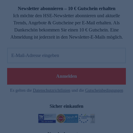
Newsletter abonnieren – 10 € Gutschein erhalten
Ich möchte den HSE-Newsletter abonnieren und aktuelle
Trends, Angebote & Gutscheine per E-Mail erhalten. Als
Dankeschön bekommen Sie einen 10 € Gutschein. Eine
Abmeldung ist jederzeit in den Newsletter-E-Mails möglich.
E-Mail-Adresse eingeben
e
Anmelden
Es gelten die
Datenschutzrichtlinien
und die
Gutscheinbedingungen
Sicher einkaufen