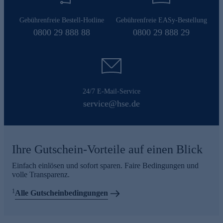
Gebührenfreie Bestell-Hotline
Gebührenfreie EASy-Bestellung
0800 29 888 88
0800 29 888 29
24/7 E-Mail-Service
service@hse.de
Ihre Gutschein-Vorteile auf einen Blick
Einfach einlösen und sofort sparen. Faire Bedingungen und
volle Transparenz.
1
Alle Gutscheinbedingungen