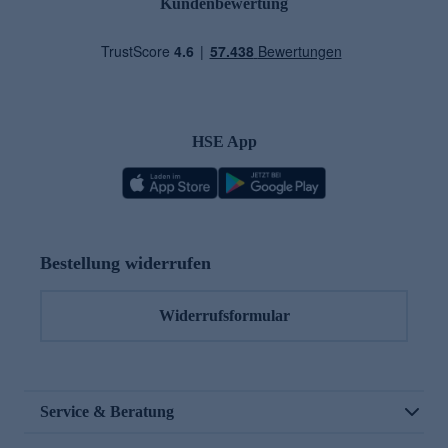
Kundenbewertung
HSE App
Bestellung widerrufen
Widerrufsformular
Service & Beratung