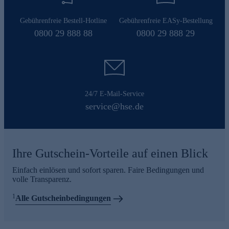
Gebührenfreie Bestell-Hotline
Gebührenfreie EASy-Bestellung
0800 29 888 88
0800 29 888 29
24/7 E-Mail-Service
service@hse.de
Ihre Gutschein-Vorteile auf einen Blick
Einfach einlösen und sofort sparen. Faire Bedingungen und
volle Transparenz.
1
Alle Gutscheinbedingungen