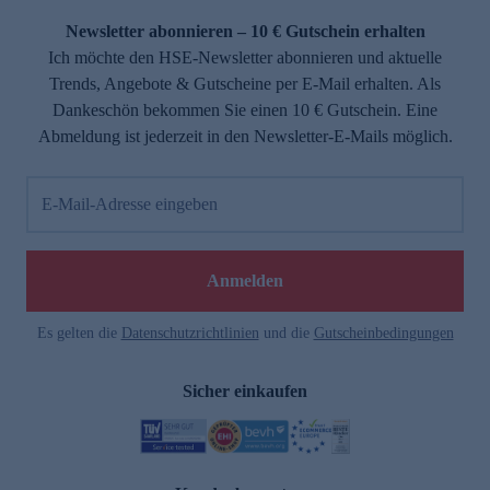
Newsletter abonnieren – 10 € Gutschein erhalten
Ich möchte den HSE-Newsletter abonnieren und aktuelle
Trends, Angebote & Gutscheine per E-Mail erhalten. Als
Dankeschön bekommen Sie einen 10 € Gutschein. Eine
Abmeldung ist jederzeit in den Newsletter-E-Mails möglich.
E-Mail-Adresse eingeben
e
Anmelden
Es gelten die
Datenschutzrichtlinien
und die
Gutscheinbedingungen
Sicher einkaufen