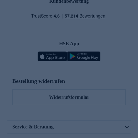
Kundenbewertung
HSE App
Bestellung widerrufen
Widerrufsformular
Service & Beratung