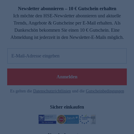
Newsletter abonnieren – 10 € Gutschein erhalten
Ich möchte den HSE-Newsletter abonnieren und aktuelle
Trends, Angebote & Gutscheine per E-Mail erhalten. Als
Dankeschön bekommen Sie einen 10 € Gutschein. Eine
Abmeldung ist jederzeit in den Newsletter-E-Mails möglich.
E-Mail-Adresse eingeben
e
Anmelden
n
Es gelten die
Datenschutzrichtlinien
und die
Gutscheinbedingungen
Sicher einkaufen