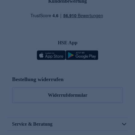
Kundenbewertung
HSE App
Bestellung widerrufen
Widerrufsformular
Service & Beratung