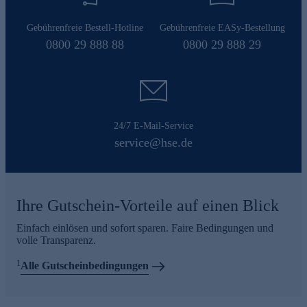
Gebührenfreie Bestell-Hotline
Gebührenfreie EASy-Bestellung
0800 29 888 88
0800 29 888 29
24/7 E-Mail-Service
service@hse.de
Ihre Gutschein-Vorteile auf einen Blick
Einfach einlösen und sofort sparen. Faire Bedingungen und
volle Transparenz.
1
Alle Gutscheinbedingungen