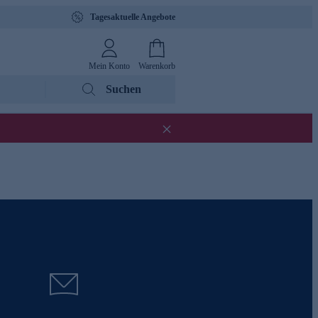
Tagesaktuelle Angebote
Mein Konto
Warenkorb
Suchen