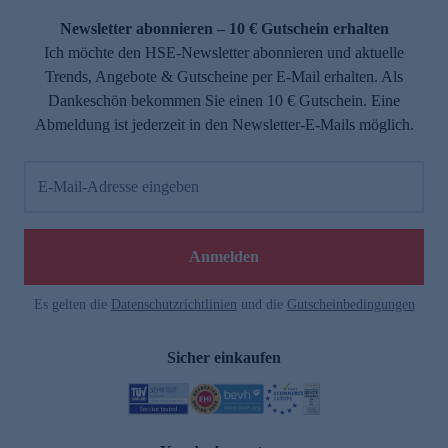
Newsletter abonnieren – 10 € Gutschein erhalten
Ich möchte den HSE-Newsletter abonnieren und aktuelle
Trends, Angebote & Gutscheine per E-Mail erhalten. Als
Dankeschön bekommen Sie einen 10 € Gutschein. Eine
Abmeldung ist jederzeit in den Newsletter-E-Mails möglich.
E-Mail-Adresse eingeben
e
Anmelden
Es gelten die
Datenschutzrichtlinien
und die
Gutscheinbedingungen
Sicher einkaufen