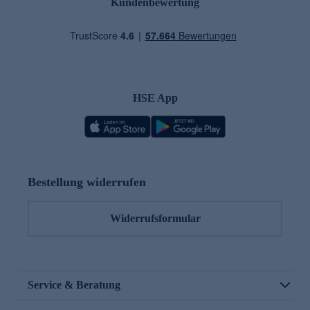
Kundenbewertung
HSE App
Bestellung widerrufen
Widerrufsformular
Service & Beratung