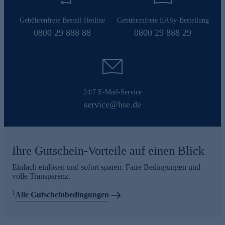
Gebührenfreie Bestell-Hotline
Gebührenfreie EASy-Bestellung
0800 29 888 88
0800 29 888 29
24/7 E-Mail-Service
service@hse.de
Ihre Gutschein-Vorteile auf einen Blick
Einfach einlösen und sofort sparen. Faire Bedingungen und
volle Transparenz.
1
Alle Gutscheinbedingungen