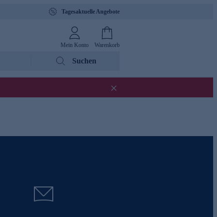
Tagesaktuelle Angebote
Mein Konto
Warenkorb
Suchen