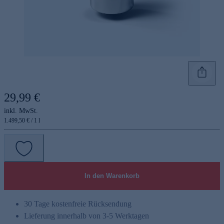
29,99 €
inkl. MwSt.
1.499,50 € / 1 l
In den Warenkorb
30 Tage kostenfreie Rücksendung
Lieferung innerhalb von 3-5 Werktagen