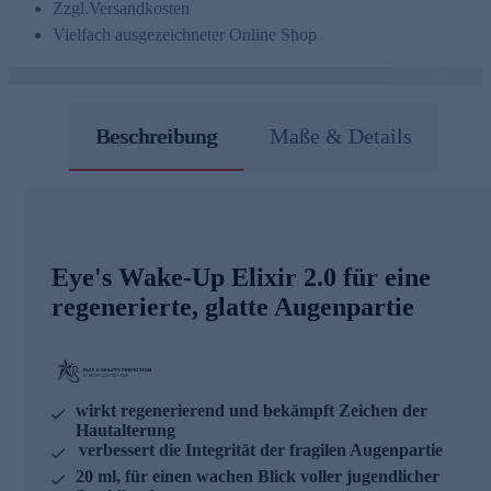
Zzgl.
Versandkosten
Vielfach ausgezeichneter Online Shop
Beschreibung
Maße & Details
Eye's Wake-Up Elixir 2.0 für eine
regenerierte, glatte Augenpartie
wirkt regenerierend und bekämpft Zeichen der
Hautalterung
verbessert die Integrität der fragilen Augenpartie
20 ml, für einen wachen Blick voller jugendlicher