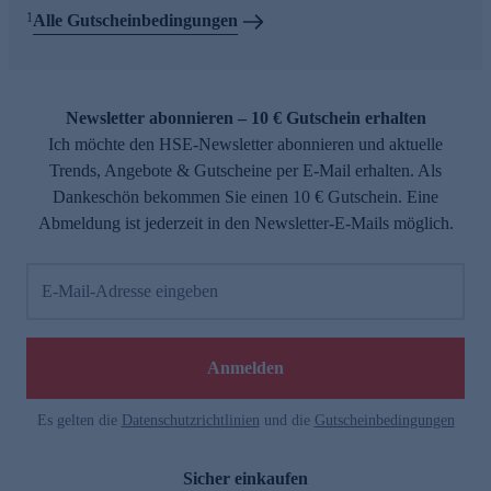
1
Alle Gutscheinbedingungen
Newsletter abonnieren – 10 € Gutschein erhalten
Ich möchte den HSE-Newsletter abonnieren und aktuelle
Trends, Angebote & Gutscheine per E-Mail erhalten. Als
Dankeschön bekommen Sie einen 10 € Gutschein. Eine
Abmeldung ist jederzeit in den Newsletter-E-Mails möglich.
E-Mail-Adresse eingeben
Anmelden
Es gelten die
Datenschutzrichtlinien
und die
Gutscheinbedingungen
Sicher einkaufen