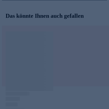
Das könnte Ihnen auch gefallen