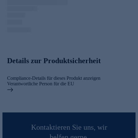
Details zur Produktsicherheit
Compliance-Details für dieses Produkt anzeigen
Verantwortliche Person für die EU
Kontaktieren Sie uns, wir
helfen gerne.