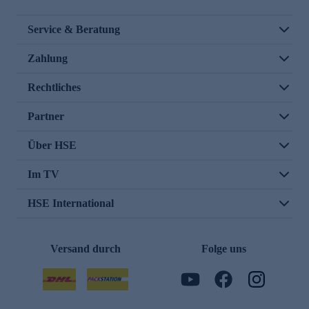
Service & Beratung
Zahlung
Rechtliches
Partner
Über HSE
Im TV
HSE International
Versand durch
Folge uns