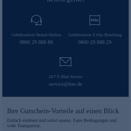
Gebührenfreie Bestell-Hotline
Gebührenfreie EASy-Bestellung
0800 29 888 88
0800 29 888 29
24/7 E-Mail-Service
service@hse.de
Ihre Gutschein-Vorteile auf einen Blick
Einfach einlösen und sofort sparen. Faire Bedingungen und
volle Transparenz.