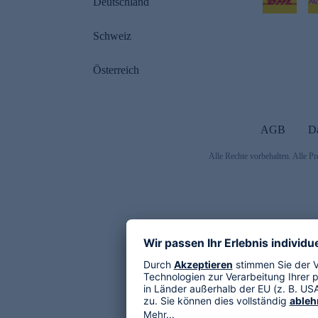
Deutschland
Schweiz
Österreich
AGB
D
Alle Rechte vorbehalten. Alle Pr