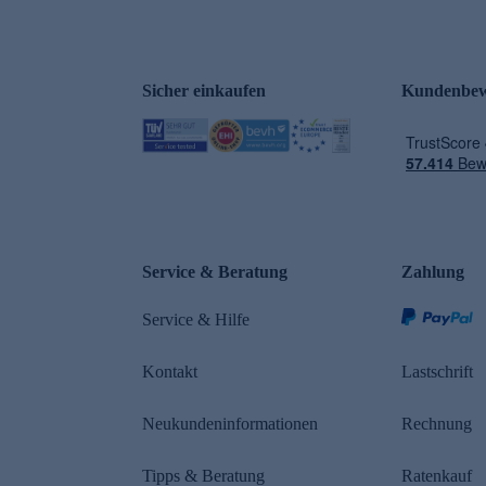
Sicher einkaufen
Kundenbew
e
Service & Beratung
Zahlung
Service & Hilfe
Kontakt
Lastschrift
Neukundeninformationen
Rechnung
Tipps & Beratung
Ratenkauf