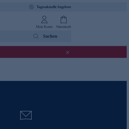
Tagesaktuelle Angebote
Mein Konto
Warenkorb
Suchen