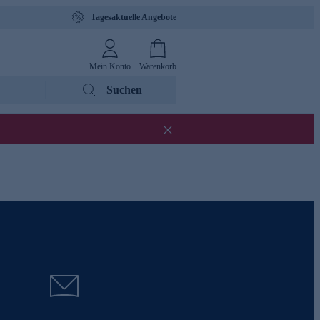
Tagesaktuelle Angebote
Mein Konto
Warenkorb
Suchen