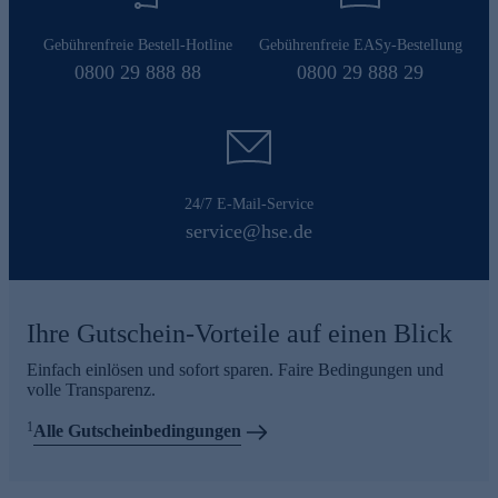
Gebührenfreie Bestell-Hotline
Gebührenfreie EASy-Bestellung
0800 29 888 88
0800 29 888 29
24/7 E-Mail-Service
service@hse.de
Ihre Gutschein-Vorteile auf einen Blick
Einfach einlösen und sofort sparen. Faire Bedingungen und
volle Transparenz.
1
Alle Gutscheinbedingungen