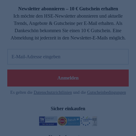
Newsletter abonnieren – 10 € Gutschein erhalten
Ich möchte den HSE-Newsletter abonnieren und aktuelle
Trends, Angebote & Gutscheine per E-Mail erhalten. Als
Dankeschön bekommen Sie einen 10 € Gutschein. Eine
Abmeldung ist jederzeit in den Newsletter-E-Mails möglich.
E-Mail-Adresse eingeben
e
Anmelden
Es gelten die
Datenschutzrichtlinien
und die
Gutscheinbedingungen
Sicher einkaufen