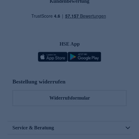
Kundenbewertung
HSE App
Bestellung widerrufen
Widerrufsformular
Service & Beratung