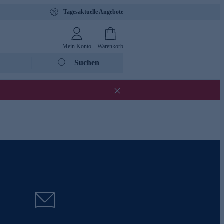
Tagesaktuelle Angebote
Mein Konto
Warenkorb
Suchen