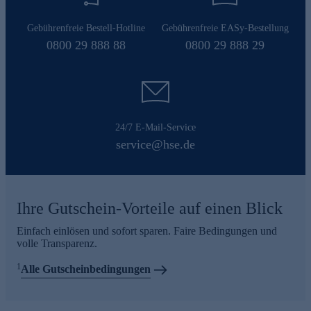
Gebührenfreie Bestell-Hotline
Gebührenfreie EASy-Bestellung
0800 29 888 88
0800 29 888 29
24/7 E-Mail-Service
service@hse.de
Ihre Gutschein-Vorteile auf einen Blick
Einfach einlösen und sofort sparen. Faire Bedingungen und
volle Transparenz.
1
Alle Gutscheinbedingungen