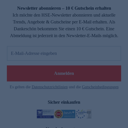
Newsletter abonnieren – 10 € Gutschein erhalten
Ich möchte den HSE-Newsletter abonnieren und aktuelle
Trends, Angebote & Gutscheine per E-Mail erhalten. Als
Dankeschön bekommen Sie einen 10 € Gutschein. Eine
Abmeldung ist jederzeit in den Newsletter-E-Mails möglich.
E-Mail-Adresse eingeben
e
Anmelden
Es gelten die
Datenschutzrichtlinien
und die
Gutscheinbedingungen
Sicher einkaufen