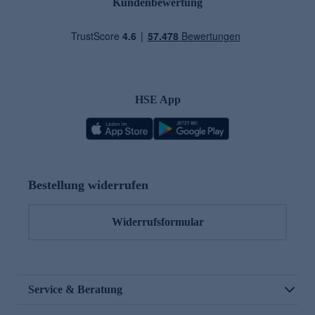
Kundenbewertung
HSE App
Bestellung widerrufen
Widerrufsformular
Service & Beratung