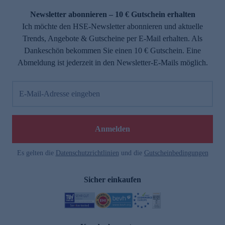
Newsletter abonnieren – 10 € Gutschein erhalten
Ich möchte den HSE-Newsletter abonnieren und aktuelle
Trends, Angebote & Gutscheine per E-Mail erhalten. Als
Dankeschön bekommen Sie einen 10 € Gutschein. Eine
Abmeldung ist jederzeit in den Newsletter-E-Mails möglich.
E-Mail-Adresse eingeben
e
Anmelden
Es gelten die
Datenschutzrichtlinien
und die
Gutscheinbedingungen
Sicher einkaufen