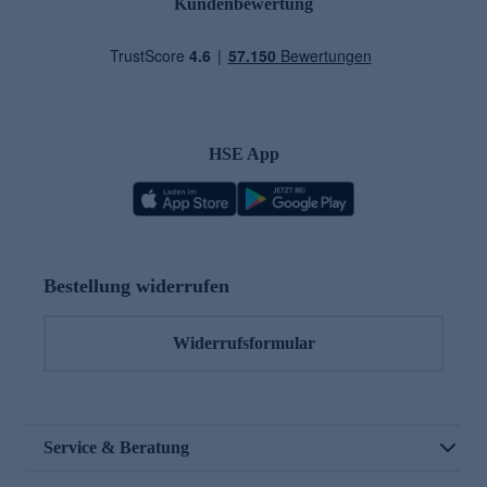
Kundenbewertung
HSE App
Bestellung widerrufen
Widerrufsformular
Service & Beratung