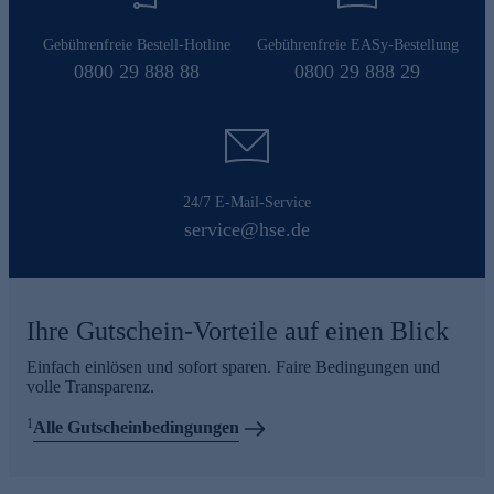
Gebührenfreie Bestell-Hotline
Gebührenfreie EASy-Bestellung
0800 29 888 88
0800 29 888 29
24/7 E-Mail-Service
service@hse.de
Ihre Gutschein-Vorteile auf einen Blick
Einfach einlösen und sofort sparen. Faire Bedingungen und
volle Transparenz.
1
Alle Gutscheinbedingungen