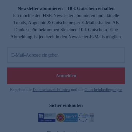
Newsletter abonnieren – 10 € Gutschein erhalten
Ich möchte den HSE-Newsletter abonnieren und aktuelle
Trends, Angebote & Gutscheine per E-Mail erhalten. Als
Dankeschön bekommen Sie einen 10 € Gutschein. Eine
Abmeldung ist jederzeit in den Newsletter-E-Mails möglich.
E-Mail-Adresse eingeben
e
Anmelden
Es gelten die
Datenschutzrichtlinien
und die
Gutscheinbedingungen
Sicher einkaufen