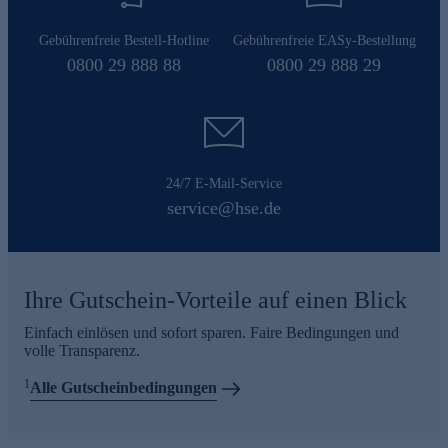
Gebührenfreie Bestell-Hotline
Gebührenfreie EASy-Bestellung
0800 29 888 88
0800 29 888 29
24/7 E-Mail-Service
service@hse.de
Ihre Gutschein-Vorteile auf einen Blick
Einfach einlösen und sofort sparen. Faire Bedingungen und
volle Transparenz.
1
Alle Gutscheinbedingungen