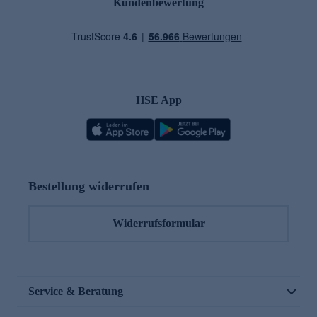
Kundenbewertung
HSE App
Bestellung widerrufen
Widerrufsformular
Service & Beratung