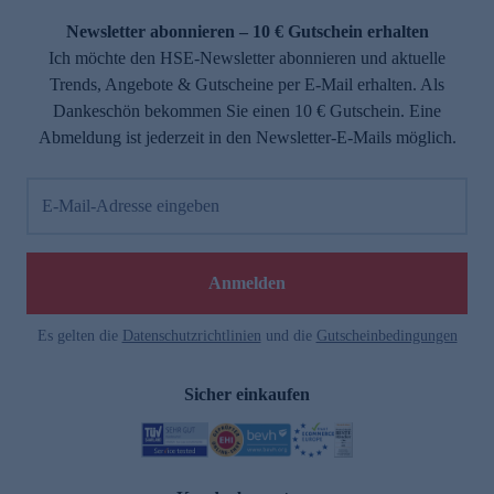
Newsletter abonnieren – 10 € Gutschein erhalten
Ich möchte den HSE-Newsletter abonnieren und aktuelle
Trends, Angebote & Gutscheine per E-Mail erhalten. Als
Dankeschön bekommen Sie einen 10 € Gutschein. Eine
Abmeldung ist jederzeit in den Newsletter-E-Mails möglich.
E-Mail-Adresse eingeben
e
Anmelden
Es gelten die
Datenschutzrichtlinien
und die
Gutscheinbedingungen
Sicher einkaufen