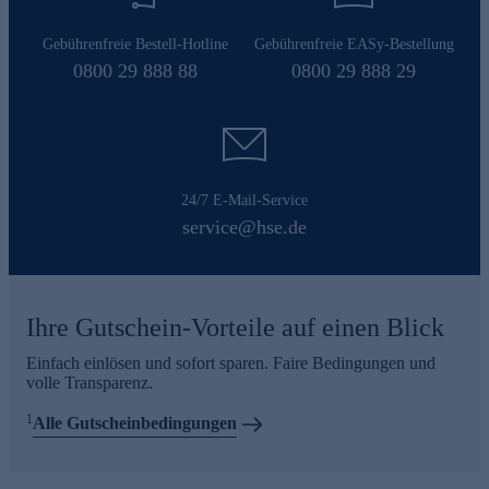
Gebührenfreie Bestell-Hotline
Gebührenfreie EASy-Bestellung
0800 29 888 88
0800 29 888 29
24/7 E-Mail-Service
service@hse.de
Ihre Gutschein-Vorteile auf einen Blick
Einfach einlösen und sofort sparen. Faire Bedingungen und
volle Transparenz.
1
Alle Gutscheinbedingungen