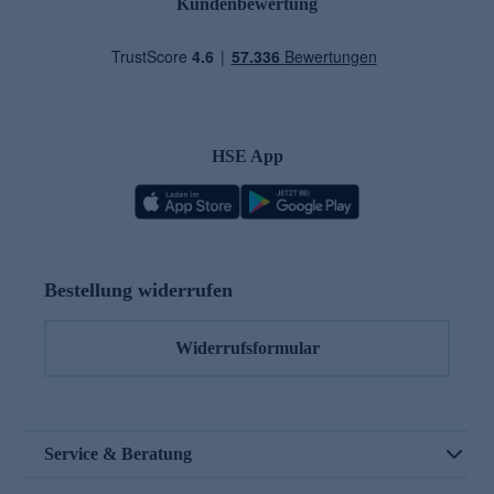
Kundenbewertung
HSE App
Bestellung widerrufen
Widerrufsformular
Service & Beratung