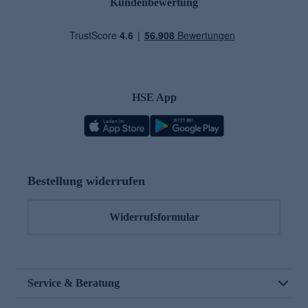
Kundenbewertung
HSE App
Bestellung widerrufen
Widerrufsformular
Service & Beratung