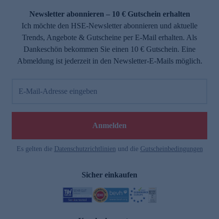
Newsletter abonnieren – 10 € Gutschein erhalten
Ich möchte den HSE-Newsletter abonnieren und aktuelle
Trends, Angebote & Gutscheine per E-Mail erhalten. Als
Dankeschön bekommen Sie einen 10 € Gutschein. Eine
Abmeldung ist jederzeit in den Newsletter-E-Mails möglich.
E-Mail-Adresse eingeben
e
Anmelden
n
Es gelten die
Datenschutzrichtlinien
und die
Gutscheinbedingungen
Sicher einkaufen