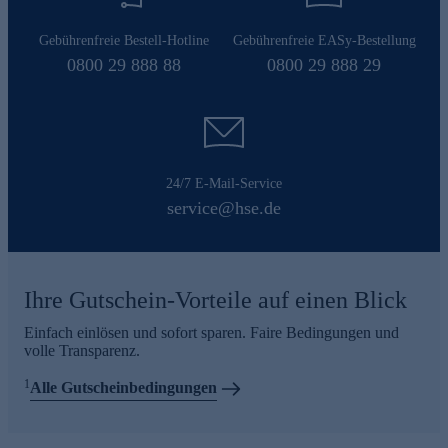
Gebührenfreie Bestell-Hotline
Gebührenfreie EASy-Bestellung
0800 29 888 88
0800 29 888 29
24/7 E-Mail-Service
service@hse.de
Ihre Gutschein-Vorteile auf einen Blick
Einfach einlösen und sofort sparen. Faire Bedingungen und
volle Transparenz.
1
Alle Gutscheinbedingungen