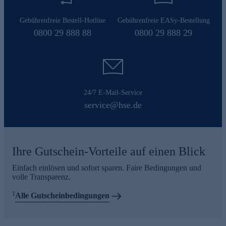
Gebührenfreie Bestell-Hotline
Gebührenfreie EASy-Bestellung
0800 29 888 88
0800 29 888 29
24/7 E-Mail-Service
service@hse.de
Ihre Gutschein-Vorteile auf einen Blick
Einfach einlösen und sofort sparen. Faire Bedingungen und
volle Transparenz.
1
Alle Gutscheinbedingungen