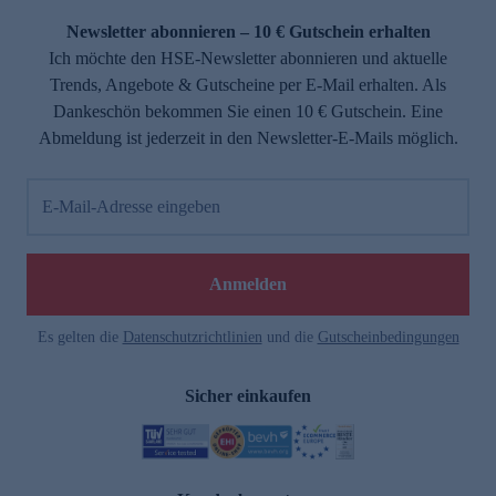
Newsletter abonnieren – 10 € Gutschein erhalten
Ich möchte den HSE-Newsletter abonnieren und aktuelle
Trends, Angebote & Gutscheine per E-Mail erhalten. Als
Dankeschön bekommen Sie einen 10 € Gutschein. Eine
Abmeldung ist jederzeit in den Newsletter-E-Mails möglich.
E-Mail-Adresse eingeben
e
Anmelden
Es gelten die
Datenschutzrichtlinien
und die
Gutscheinbedingungen
Sicher einkaufen