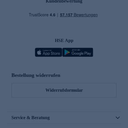
Kundenbewertung
HSE App
Bestellung widerrufen
Widerrufsformular
Service & Beratung