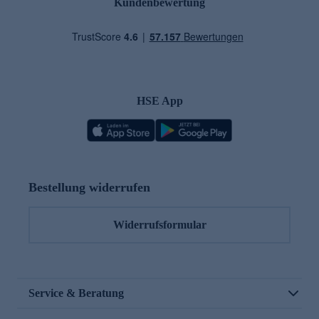
Kundenbewertung
HSE App
Bestellung widerrufen
Widerrufsformular
Service & Beratung