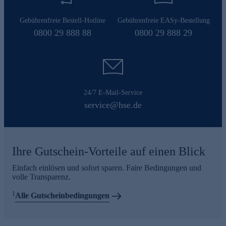
Gebührenfreie Bestell-Hotline
Gebührenfreie EASy-Bestellung
0800 29 888 88
0800 29 888 29
24/7 E-Mail-Service
service@hse.de
Ihre Gutschein-Vorteile auf einen Blick
Einfach einlösen und sofort sparen. Faire Bedingungen und
volle Transparenz.
1
Alle Gutscheinbedingungen