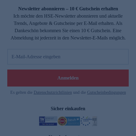
Newsletter abonnieren – 10 € Gutschein erhalten
Ich möchte den HSE-Newsletter abonnieren und aktuelle
Trends, Angebote & Gutscheine per E-Mail erhalten. Als
Dankeschön bekommen Sie einen 10 € Gutschein. Eine
Abmeldung ist jederzeit in den Newsletter-E-Mails möglich.
E-Mail-Adresse eingeben
e
Anmelden
Es gelten die
Datenschutzrichtlinien
und die
Gutscheinbedingungen
Sicher einkaufen