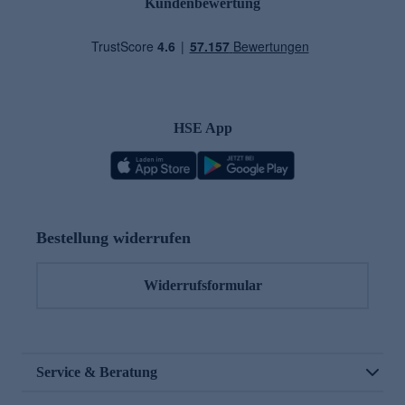
Kundenbewertung
HSE App
Bestellung widerrufen
Widerrufsformular
Service & Beratung