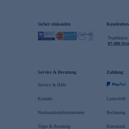
Sicher einkaufen
Kundenbew
e
Service & Beratung
Zahlung
Service & Hilfe
Kontakt
Lastschrift
Neukundeninformationen
Rechnung
Tipps & Beratung
Ratenkauf