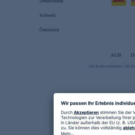
Deutschland
Schweiz
Österreich
AGB
D
Alle Rechte vorbehalten. Alle Pr