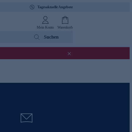
Tagesaktuelle Angebote
Mein Konto
Warenkorb
Suchen