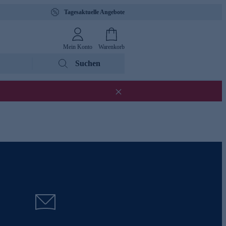
Tagesaktuelle Angebote
Mein Konto
Warenkorb
Suchen