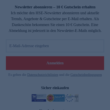
Newsletter abonnieren – 10 € Gutschein erhalten
Ich möchte den HSE-Newsletter abonnieren und aktuelle
Trends, Angebote & Gutscheine per E-Mail erhalten. Als
Dankeschön bekommen Sie einen 10 € Gutschein. Eine
Abmeldung ist jederzeit in den Newsletter-E-Mails möglich.
E-Mail-Adresse eingeben
e
Anmelden
Es gelten die
Datenschutzrichtlinien
und die
Gutscheinbedingungen
Sicher einkaufen