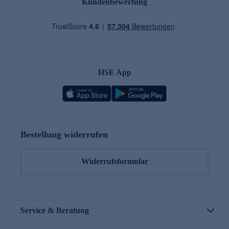
Kundenbewertung
HSE App
Bestellung widerrufen
Widerrufsformular
Service & Beratung