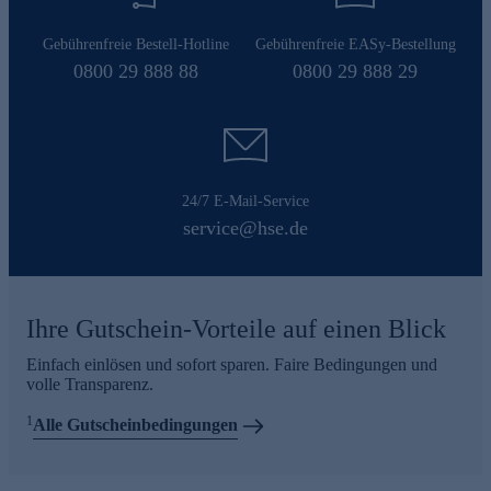
Gebührenfreie Bestell-Hotline
Gebührenfreie EASy-Bestellung
0800 29 888 88
0800 29 888 29
24/7 E-Mail-Service
service@hse.de
Ihre Gutschein-Vorteile auf einen Blick
Einfach einlösen und sofort sparen. Faire Bedingungen und
volle Transparenz.
1
Alle Gutscheinbedingungen