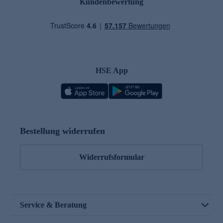
Kundenbewertung
HSE App
Bestellung widerrufen
Widerrufsformular
Service & Beratung