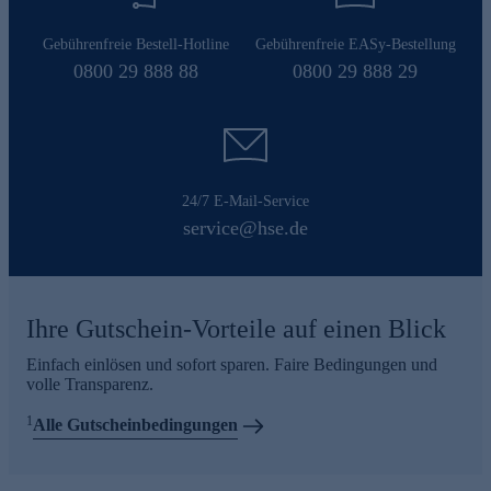
Gebührenfreie Bestell-Hotline
Gebührenfreie EASy-Bestellung
0800 29 888 88
0800 29 888 29
24/7 E-Mail-Service
service@hse.de
Ihre Gutschein-Vorteile auf einen Blick
Einfach einlösen und sofort sparen. Faire Bedingungen und
volle Transparenz.
1
Alle Gutscheinbedingungen