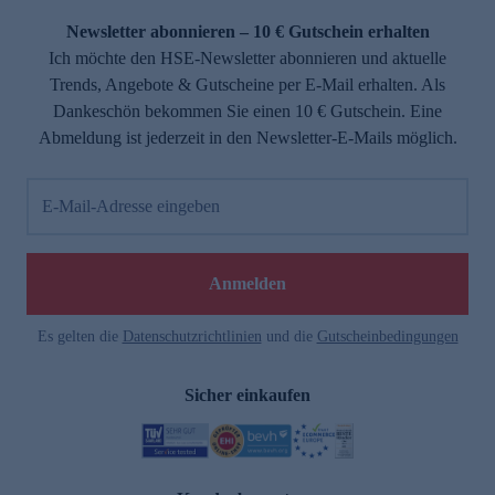
Newsletter abonnieren – 10 € Gutschein erhalten
Ich möchte den HSE-Newsletter abonnieren und aktuelle
Trends, Angebote & Gutscheine per E-Mail erhalten. Als
Dankeschön bekommen Sie einen 10 € Gutschein. Eine
Abmeldung ist jederzeit in den Newsletter-E-Mails möglich.
E-Mail-Adresse eingeben
e
Anmelden
Es gelten die
Datenschutzrichtlinien
und die
Gutscheinbedingungen
Sicher einkaufen