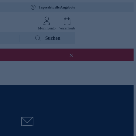
Tagesaktuelle Angebote
Mein Konto
Warenkorb
Suchen