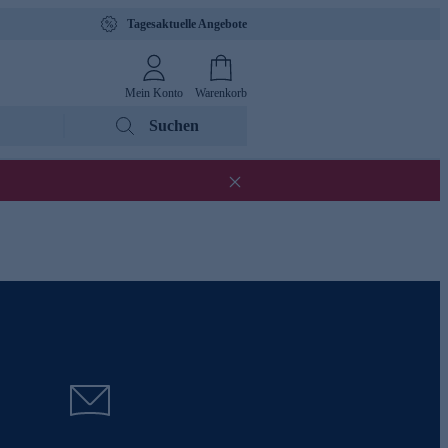
Tagesaktuelle Angebote
Mein Konto
Warenkorb
Suchen