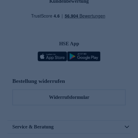
Kundenbewertung
HSE App
Bestellung widerrufen
Widerrufsformular
Service & Beratung