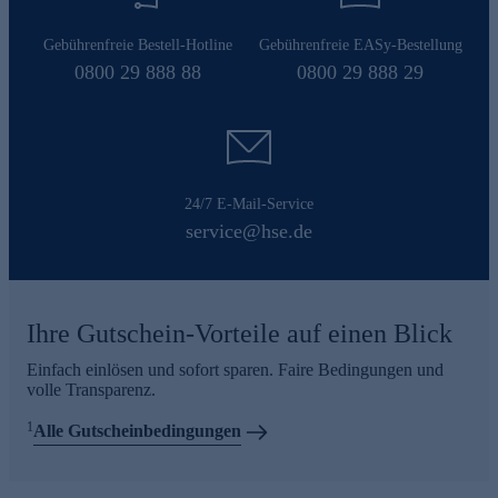
Gebührenfreie Bestell-Hotline
Gebührenfreie EASy-Bestellung
0800 29 888 88
0800 29 888 29
24/7 E-Mail-Service
service@hse.de
Ihre Gutschein-Vorteile auf einen Blick
Einfach einlösen und sofort sparen. Faire Bedingungen und
volle Transparenz.
1
Alle Gutscheinbedingungen