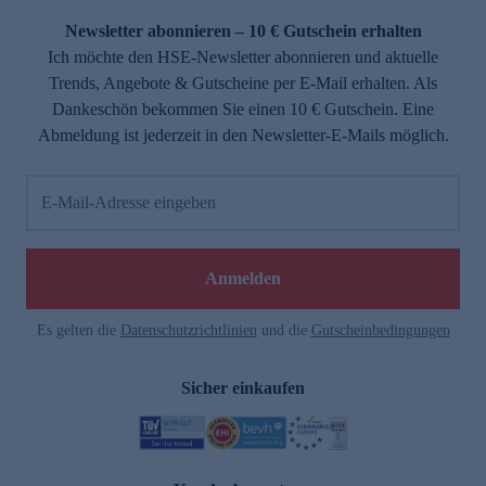
Newsletter abonnieren – 10 € Gutschein erhalten
Ich möchte den HSE-Newsletter abonnieren und aktuelle
Trends, Angebote & Gutscheine per E-Mail erhalten. Als
Dankeschön bekommen Sie einen 10 € Gutschein. Eine
Abmeldung ist jederzeit in den Newsletter-E-Mails möglich.
E-Mail-Adresse eingeben
e
Anmelden
n
Es gelten die
Datenschutzrichtlinien
und die
Gutscheinbedingungen
Sicher einkaufen