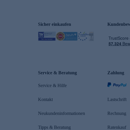
Sicher einkaufen
Kundenbew
e
Service & Beratung
Zahlung
Service & Hilfe
Kontakt
Lastschrift
Neukundeninformationen
Rechnung
Tipps & Beratung
Ratenkauf