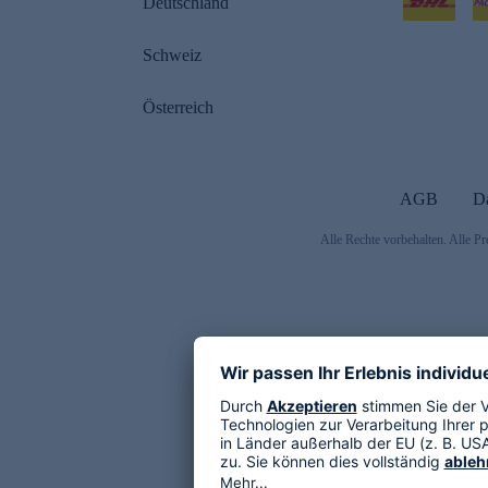
Deutschland
Schweiz
Österreich
AGB
D
Alle Rechte vorbehalten. Alle Pr