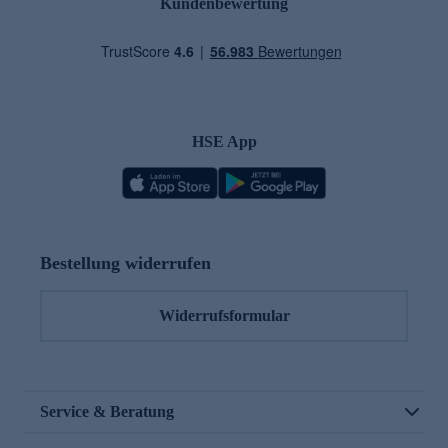
Kundenbewertung
HSE App
Bestellung widerrufen
Widerrufsformular
Service & Beratung