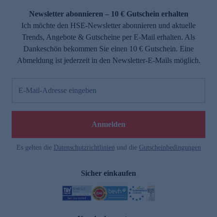
Newsletter abonnieren – 10 € Gutschein erhalten
Ich möchte den HSE-Newsletter abonnieren und aktuelle
Trends, Angebote & Gutscheine per E-Mail erhalten. Als
Dankeschön bekommen Sie einen 10 € Gutschein. Eine
Abmeldung ist jederzeit in den Newsletter-E-Mails möglich.
E-Mail-Adresse eingeben
e
Anmelden
Es gelten die
Datenschutzrichtlinien
und die
Gutscheinbedingungen
Sicher einkaufen