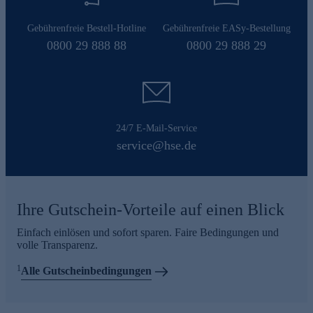
Gebührenfreie Bestell-Hotline
Gebührenfreie EASy-Bestellung
0800 29 888 88
0800 29 888 29
24/7 E-Mail-Service
service@hse.de
Ihre Gutschein-Vorteile auf einen Blick
Einfach einlösen und sofort sparen. Faire Bedingungen und
volle Transparenz.
1
Alle Gutscheinbedingungen