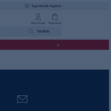
Tagesaktuelle Angebote
Mein Konto
Warenkorb
Suchen