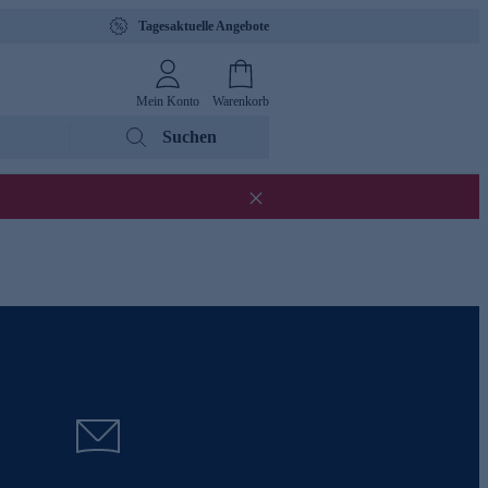
Tagesaktuelle Angebote
Mein Konto
Warenkorb
Suchen