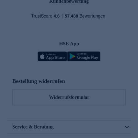
Kundenbewertung
HSE App
Bestellung widerrufen
Widerrufsformular
Service & Beratung