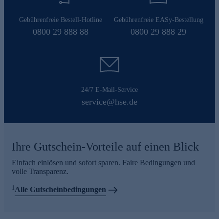
Gebührenfreie Bestell-Hotline
Gebührenfreie EASy-Bestellung
0800 29 888 88
0800 29 888 29
24/7 E-Mail-Service
service@hse.de
Ihre Gutschein-Vorteile auf einen Blick
Einfach einlösen und sofort sparen. Faire Bedingungen und
volle Transparenz.
1
Alle Gutscheinbedingungen