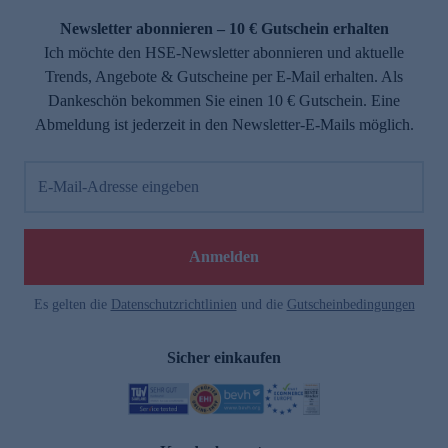
Newsletter abonnieren – 10 € Gutschein erhalten
Ich möchte den HSE-Newsletter abonnieren und aktuelle
Trends, Angebote & Gutscheine per E-Mail erhalten. Als
Dankeschön bekommen Sie einen 10 € Gutschein. Eine
Abmeldung ist jederzeit in den Newsletter-E-Mails möglich.
E-Mail-Adresse eingeben
e
Anmelden
Es gelten die
Datenschutzrichtlinien
und die
Gutscheinbedingungen
Sicher einkaufen