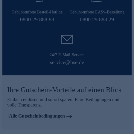
Gebührenfreie Bestell-Hotline
Gebührenfreie EASy-Bestellung
0800 29 888 88
0800 29 888 29
24/7 E-Mail-Service
service@hse.de
Ihre Gutschein-Vorteile auf einen Blick
Einfach einlösen und sofort sparen. Faire Bedingungen und
volle Transparenz.
1
Alle Gutscheinbedingungen