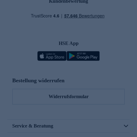
Kundenbewertung
HSE App
Bestellung widerrufen
Widerrufsformular
Service & Beratung