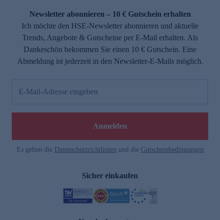
Newsletter abonnieren – 10 € Gutschein erhalten
Ich möchte den HSE-Newsletter abonnieren und aktuelle
Trends, Angebote & Gutscheine per E-Mail erhalten. Als
Dankeschön bekommen Sie einen 10 € Gutschein. Eine
Abmeldung ist jederzeit in den Newsletter-E-Mails möglich.
E-Mail-Adresse eingeben
e
Anmelden
Es gelten die
Datenschutzrichtlinien
und die
Gutscheinbedingungen
Sicher einkaufen