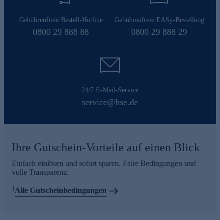
Gebührenfreie Bestell-Hotline
Gebührenfreie EASy-Bestellung
0800 29 888 88
0800 29 888 29
24/7 E-Mail-Service
service@hse.de
Ihre Gutschein-Vorteile auf einen Blick
Einfach einlösen und sofort sparen. Faire Bedingungen und
volle Transparenz.
1
Alle Gutscheinbedingungen