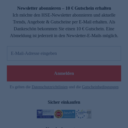
Newsletter abonnieren – 10 € Gutschein erhalten
Ich möchte den HSE-Newsletter abonnieren und aktuelle
Trends, Angebote & Gutscheine per E-Mail erhalten. Als
Dankeschön bekommen Sie einen 10 € Gutschein. Eine
Abmeldung ist jederzeit in den Newsletter-E-Mails möglich.
E-Mail-Adresse eingeben
e
Anmelden
Es gelten die
Datenschutzrichtlinien
und die
Gutscheinbedingungen
Sicher einkaufen