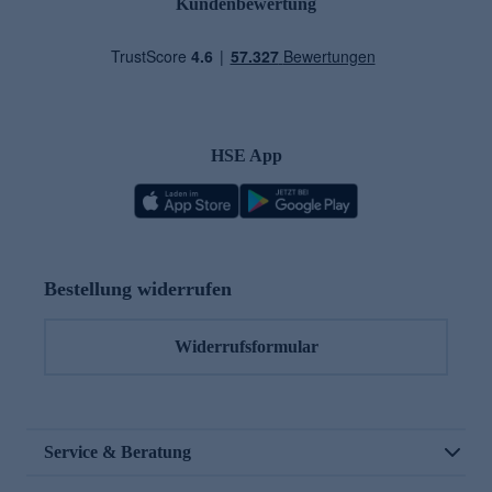
Kundenbewertung
HSE App
Bestellung widerrufen
Widerrufsformular
Service & Beratung