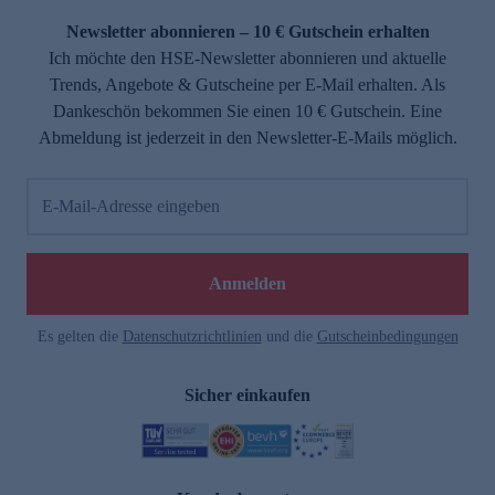
Newsletter abonnieren – 10 € Gutschein erhalten
Ich möchte den HSE-Newsletter abonnieren und aktuelle
Trends, Angebote & Gutscheine per E-Mail erhalten. Als
Dankeschön bekommen Sie einen 10 € Gutschein. Eine
Abmeldung ist jederzeit in den Newsletter-E-Mails möglich.
E-Mail-Adresse eingeben
e
Anmelden
Es gelten die
Datenschutzrichtlinien
und die
Gutscheinbedingungen
Sicher einkaufen