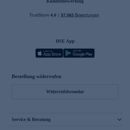
Kundenbewertung
HSE App
Bestellung widerrufen
Widerrufsformular
Service & Beratung