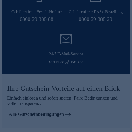
Gebührenfreie Bestell-Hotline
Gebührenfreie EASy-Bestellung
0800 29 888 88
0800 29 888 29
24/7 E-Mail-Service
service@hse.de
Ihre Gutschein-Vorteile auf einen Blick
Einfach einlösen und sofort sparen. Faire Bedingungen und
volle Transparenz.
1
Alle Gutscheinbedingungen