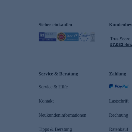
Sicher einkaufen
Kundenbew
e
Service & Beratung
Zahlung
Service & Hilfe
Kontakt
Lastschrift
Neukundeninformationen
Rechnung
Tipps & Beratung
Ratenkauf