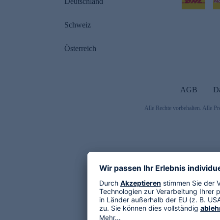
Deutschland
Schweiz
Österreich
AGB
D
Alle Rechte vorbehalten. Alle Pr