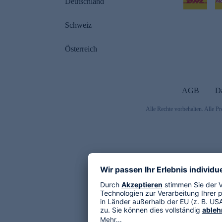
Deutschland
Schweiz
Österreich
AGB
D
Alle Rechte vorbehalten. Alle Pr