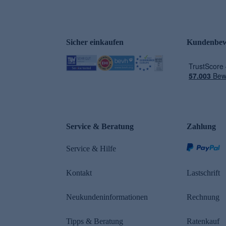
Sicher einkaufen
Kundenbew
e
Service & Beratung
Zahlung
Service & Hilfe
Kontakt
Lastschrift
Neukundeninformationen
Rechnung
Tipps & Beratung
Ratenkauf