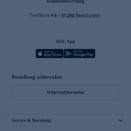
Kundenbewertung
HSE App
Bestellung widerrufen
Widerrufsformular
Service & Beratung