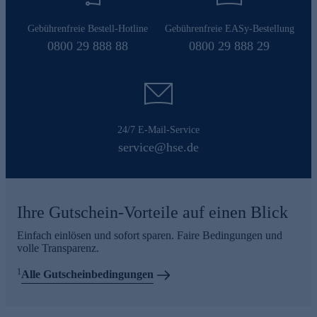
Gebührenfreie Bestell-Hotline
Gebührenfreie EASy-Bestellung
0800 29 888 88
0800 29 888 29
24/7 E-Mail-Service
service@hse.de
Ihre Gutschein-Vorteile auf einen Blick
Einfach einlösen und sofort sparen. Faire Bedingungen und
volle Transparenz.
1
Alle Gutscheinbedingungen