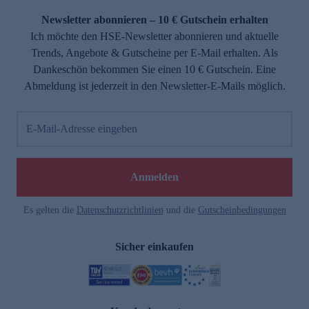
Newsletter abonnieren – 10 € Gutschein erhalten
Ich möchte den HSE-Newsletter abonnieren und aktuelle
Trends, Angebote & Gutscheine per E-Mail erhalten. Als
Dankeschön bekommen Sie einen 10 € Gutschein. Eine
Abmeldung ist jederzeit in den Newsletter-E-Mails möglich.
E-Mail-Adresse eingeben
e
Anmelden
Es gelten die
Datenschutzrichtlinien
und die
Gutscheinbedingungen
Sicher einkaufen