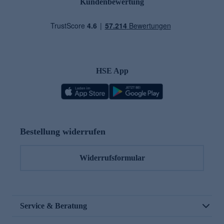
Kundenbewertung
HSE App
Bestellung widerrufen
Widerrufsformular
Service & Beratung