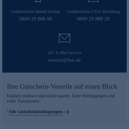
Gebührenfreie Bestell-Hotline
Gebührenfreie EASy-Bestellung
0800 29 888 88
0800 29 888 29
24/7 E-Mail-Service
service@hse.de
Ihre Gutschein-Vorteile auf einen Blick
Einfach einlösen und sofort sparen. Faire Bedingungen und
volle Transparenz.
1
Alle Gutscheinbedingungen