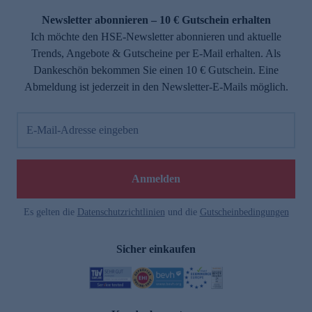
Newsletter abonnieren – 10 € Gutschein erhalten
Ich möchte den HSE-Newsletter abonnieren und aktuelle
Trends, Angebote & Gutscheine per E-Mail erhalten. Als
Dankeschön bekommen Sie einen 10 € Gutschein. Eine
Abmeldung ist jederzeit in den Newsletter-E-Mails möglich.
E-Mail-Adresse eingeben
e
Anmelden
Es gelten die
Datenschutzrichtlinien
und die
Gutscheinbedingungen
Sicher einkaufen