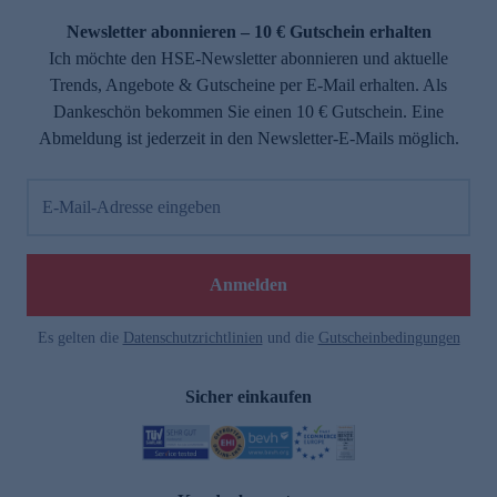
Newsletter abonnieren – 10 € Gutschein erhalten
Ich möchte den HSE-Newsletter abonnieren und aktuelle
Trends, Angebote & Gutscheine per E-Mail erhalten. Als
Dankeschön bekommen Sie einen 10 € Gutschein. Eine
Abmeldung ist jederzeit in den Newsletter-E-Mails möglich.
E-Mail-Adresse eingeben
e
Anmelden
Es gelten die
Datenschutzrichtlinien
und die
Gutscheinbedingungen
Sicher einkaufen