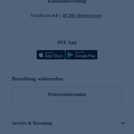
Kundenbewertung
HSE App
Bestellung widerrufen
Widerrufsformular
Service & Beratung