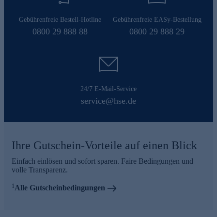
Gebührenfreie Bestell-Hotline
Gebührenfreie EASy-Bestellung
0800 29 888 88
0800 29 888 29
24/7 E-Mail-Service
service@hse.de
Ihre Gutschein-Vorteile auf einen Blick
Einfach einlösen und sofort sparen. Faire Bedingungen und
volle Transparenz.
1
Alle Gutscheinbedingungen