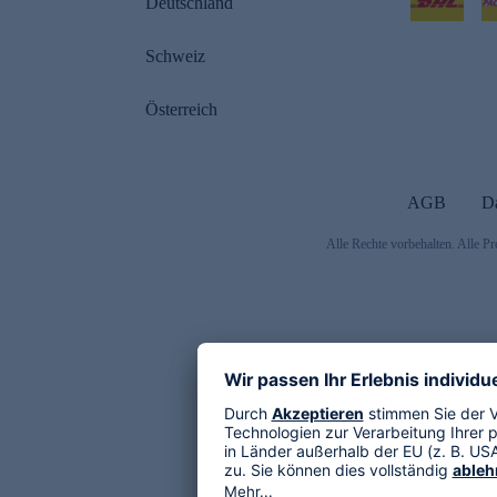
Deutschland
Schweiz
Österreich
AGB
D
Alle Rechte vorbehalten. Alle Pr