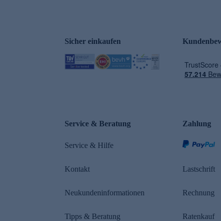
Sicher einkaufen
Kundenbew
e
Service & Beratung
Zahlung
Service & Hilfe
Kontakt
Lastschrift
Neukundeninformationen
Rechnung
Tipps & Beratung
Ratenkauf