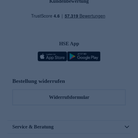
Kundenbewertung
HSE App
Bestellung widerrufen
Widerrufsformular
Service & Beratung