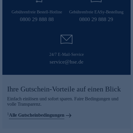
Gebührenfreie Bestell-Hotline
Gebührenfreie EASy-Bestellung
0800 29 888 88
0800 29 888 29
24/7 E-Mail-Service
service@hse.de
Ihre Gutschein-Vorteile auf einen Blick
Einfach einlösen und sofort sparen. Faire Bedingungen und
volle Transparenz.
1
Alle Gutscheinbedingungen