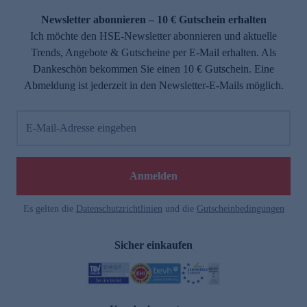
Newsletter abonnieren – 10 € Gutschein erhalten
Ich möchte den HSE-Newsletter abonnieren und aktuelle
Trends, Angebote & Gutscheine per E-Mail erhalten. Als
Dankeschön bekommen Sie einen 10 € Gutschein. Eine
Abmeldung ist jederzeit in den Newsletter-E-Mails möglich.
E-Mail-Adresse eingeben
e
Anmelden
Es gelten die
Datenschutzrichtlinien
und die
Gutscheinbedingungen
Sicher einkaufen