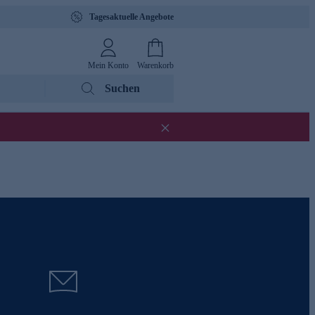
Tagesaktuelle Angebote
Mein Konto
Warenkorb
Suchen