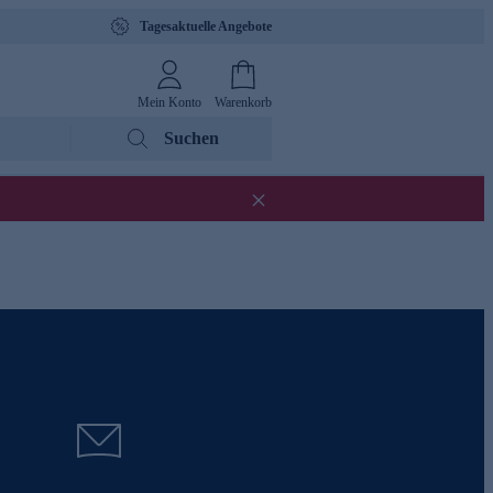
Tagesaktuelle Angebote
Mein Konto
Warenkorb
Suchen