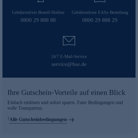
Gebührenfreie Bestell-Hotline
Gebührenfreie EASy-Bestellung
0800 29 888 88
0800 29 888 29
24/7 E-Mail-Service
service@hse.de
Ihre Gutschein-Vorteile auf einen Blick
Einfach einlösen und sofort sparen. Faire Bedingungen und
volle Transparenz.
1
Alle Gutscheinbedingungen