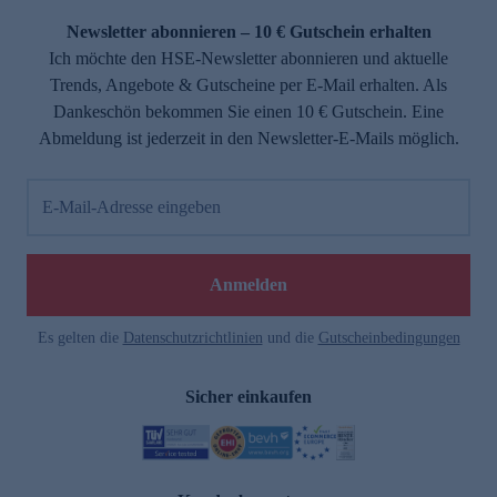
Newsletter abonnieren – 10 € Gutschein erhalten
Ich möchte den HSE-Newsletter abonnieren und aktuelle
Trends, Angebote & Gutscheine per E-Mail erhalten. Als
Dankeschön bekommen Sie einen 10 € Gutschein. Eine
Abmeldung ist jederzeit in den Newsletter-E-Mails möglich.
E-Mail-Adresse eingeben
e
Anmelden
Es gelten die
Datenschutzrichtlinien
und die
Gutscheinbedingungen
Sicher einkaufen