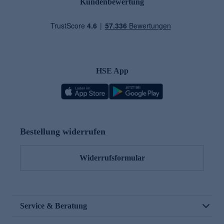
Kundenbewertung
HSE App
Bestellung widerrufen
Widerrufsformular
Service & Beratung