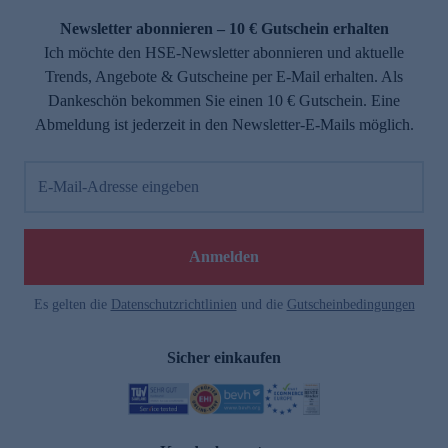
Newsletter abonnieren – 10 € Gutschein erhalten
Ich möchte den HSE-Newsletter abonnieren und aktuelle
Trends, Angebote & Gutscheine per E-Mail erhalten. Als
Dankeschön bekommen Sie einen 10 € Gutschein. Eine
Abmeldung ist jederzeit in den Newsletter-E-Mails möglich.
E-Mail-Adresse eingeben
e
Anmelden
Es gelten die
Datenschutzrichtlinien
und die
Gutscheinbedingungen
Sicher einkaufen