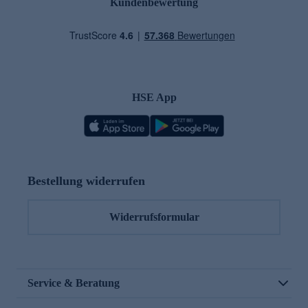
Kundenbewertung
HSE App
Bestellung widerrufen
Widerrufsformular
Service & Beratung