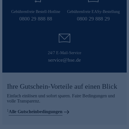
Gebührenfreie Bestell-Hotline
Gebührenfreie EASy-Bestellung
0800 29 888 88
0800 29 888 29
24/7 E-Mail-Service
service@hse.de
Ihre Gutschein-Vorteile auf einen Blick
Einfach einlösen und sofort sparen. Faire Bedingungen und
volle Transparenz.
1
Alle Gutscheinbedingungen