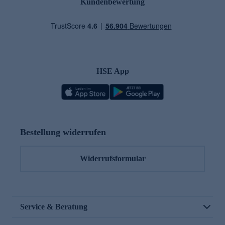
Kundenbewertung
HSE App
Bestellung widerrufen
Widerrufsformular
Service & Beratung