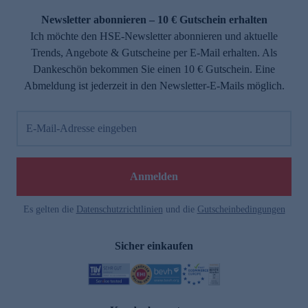
Newsletter abonnieren – 10 € Gutschein erhalten
Ich möchte den HSE-Newsletter abonnieren und aktuelle
Trends, Angebote & Gutscheine per E-Mail erhalten. Als
Dankeschön bekommen Sie einen 10 € Gutschein. Eine
Abmeldung ist jederzeit in den Newsletter-E-Mails möglich.
E-Mail-Adresse eingeben
e
Anmelden
n
Es gelten die
Datenschutzrichtlinien
und die
Gutscheinbedingungen
Sicher einkaufen