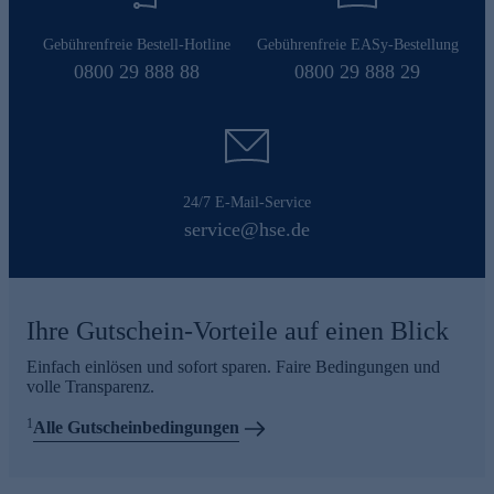
Gebührenfreie Bestell-Hotline
Gebührenfreie EASy-Bestellung
0800 29 888 88
0800 29 888 29
24/7 E-Mail-Service
service@hse.de
Ihre Gutschein-Vorteile auf einen Blick
Einfach einlösen und sofort sparen. Faire Bedingungen und
volle Transparenz.
1
Alle Gutscheinbedingungen