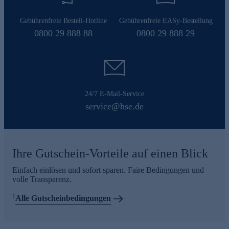
Gebührenfreie Bestell-Hotline
Gebührenfreie EASy-Bestellung
0800 29 888 88
0800 29 888 29
24/7 E-Mail-Service
service@hse.de
Ihre Gutschein-Vorteile auf einen Blick
Einfach einlösen und sofort sparen. Faire Bedingungen und
volle Transparenz.
1
Alle Gutscheinbedingungen