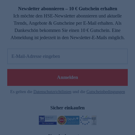
Newsletter abonnieren – 10 € Gutschein erhalten
Ich möchte den HSE-Newsletter abonnieren und aktuelle
Trends, Angebote & Gutscheine per E-Mail erhalten. Als
Dankeschön bekommen Sie einen 10 € Gutschein. Eine
Abmeldung ist jederzeit in den Newsletter-E-Mails möglich.
E-Mail-Adresse eingeben
e
Anmelden
Es gelten die
Datenschutzrichtlinien
und die
Gutscheinbedingungen
Sicher einkaufen