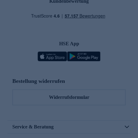
Kundenbewertung
HSE App
Bestellung widerrufen
Widerrufsformular
Service & Beratung